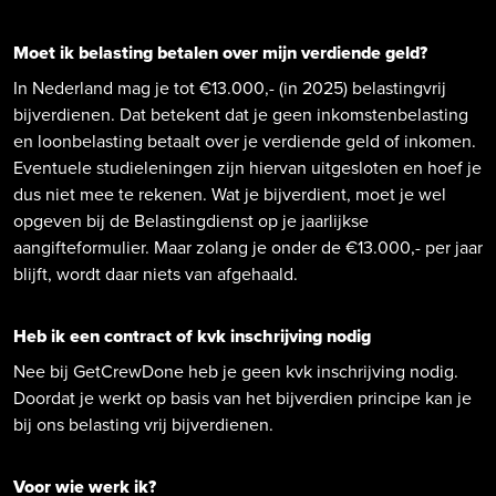
Moet ik belasting betalen over mijn verdiende geld?
In Nederland mag je tot €13.000,- (in 2025) belastingvrij
bijverdienen. Dat betekent dat je geen inkomstenbelasting
en loonbelasting betaalt over je verdiende geld of inkomen.
Eventuele studieleningen zijn hiervan uitgesloten en hoef je
dus niet mee te rekenen. Wat je bijverdient, moet je wel
opgeven bij de Belastingdienst op je jaarlijkse
aangifteformulier. Maar zolang je onder de €13.000,- per jaar
blijft, wordt daar niets van afgehaald.
Heb ik een contract of kvk inschrijving nodig
Nee bij GetCrewDone heb je geen kvk inschrijving nodig.
Doordat je werkt op basis van het bijverdien principe kan je
bij ons belasting vrij bijverdienen.
Voor wie werk ik?