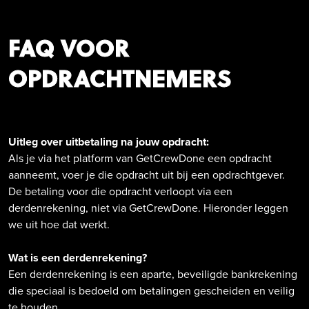
FAQ VOOR
OPDRACHTNEMERS
Uitleg over uitbetaling na jouw opdracht:
Als je via het platform van GetCrewDone een opdracht
aanneemt, voer je die opdracht uit bij een opdrachtgever.
De betaling voor die opdracht verloopt via een
derdenrekening, niet via GetCrewDone. Hieronder leggen
we uit hoe dat werkt.
Wat is een derdenrekening?
Een derdenrekening is een aparte, beveiligde bankrekening
die speciaal is bedoeld om betalingen gescheiden en veilig
te houden.