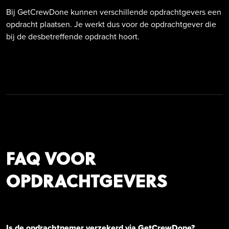
Bij GetCrewDone kunnen verschillende opdrachtgevers een
opdracht plaatsen. Je werkt dus voor de opdrachtgever die
bij de desbetreffende opdracht hoort.
FAQ VOOR
OPDRACHTGEVERS
Is de opdrachtnemer verzekerd via GetCrewDone?