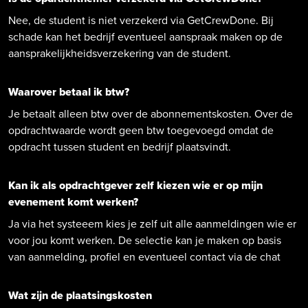
Nee, de student is niet verzekerd via GetCrewDone. Bij
schade kan het bedrijf eventueel aanspraak maken op de
aansprakelijkheidsverzekering van de student.
Waarover betaal ik btw?
Je betaalt alleen btw over de abonnementskosten. Over de
opdrachtwaarde wordt geen btw toegevoegd omdat de
opdracht tussen student en bedrijf plaatsvindt.
Kan ik als opdrachtgever zelf kiezen wie er op mijn
evenement komt werken?
Ja via het systeeem kies je zelf uit alle aanmeldingen wie er
voor jou komt werken. De selectie kan je maken op basis
van aanmelding, profiel en eventueel contact via de chat
Wat zijn de plaatsingskosten