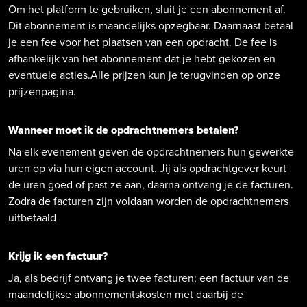
Om het platform te gebruiken, sluit je een abonnement af.
Dit abonnement is maandelijks opzegbaar. Daarnaast betaal
je een fee voor het plaatsen van een opdracht. De fee is
afhankelijk van het abonnement dat je hebt gekozen en
eventuele acties.Alle prijzen kun je terugvinden op onze
prijzenpagina.
Wanneer moet ik de opdrachtnemers betalen?
Na elk evenement geven de opdrachtnemers hun gewerkte
uren op via hun eigen account. Jij als opdrachtgever keurt
de uren goed of past ze aan, daarna ontvang je de facturen.
Zodra de facturen zijn voldaan worden de opdrachtnemers
uitbetaald
Krijg ik een factuur?
Ja, als bedrijf ontvang je twee facturen; een factuur van de
maandelijkse abonnementskosten met daarbij de