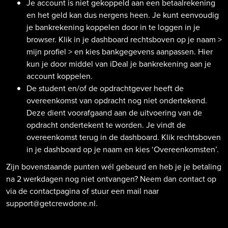
Je account is niet gekoppeld aan een betaalrekening
en het geld kan dus nergens heen. Je kunt eenvoudig
je bankrekening koppelen door in te loggen in je
browser. Klik in je dashboard rechtsboven op je naam >
mijn profiel > en kies bankgegevens aanpassen. Hier
kun je door middel van iDeal je bankrekening aan je
account koppelen.
De student en/of de opdrachtgever heeft de
overeenkomst van opdracht nog niet ondertekend.
Deze dient voorafgaand aan de uitvoering van de
opdracht ondertekent te worden. Je vindt de
overeenkomst terug in de dashboard. Klik rechtsboven
in je dashboard op je naam en kies ‘Overeenkomsten’.
Zijn bovenstaande punten wél gebeurd en heb je je betaling
na 2 werkdagen nog niet ontvangen? Neem dan contact op
via de contactpagina of stuur een mail naar
support@getcrewdone.nl.