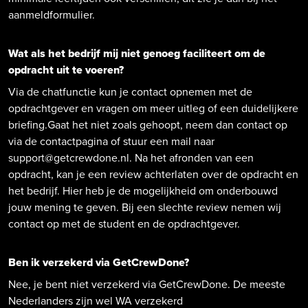
aanmeldformulier.
Wat als het bedrijf mij niet genoeg faciliteert om de
opdracht uit te voeren?
Via de chatfunctie kun je contact opnemen met de
opdrachtgever en vragen om meer uitleg of een duidelijkere
briefing.Gaat het niet zoals gehoopt, neem dan contact op
via de contactpagina of stuur een mail naar
support@getcrewdone.nl. Na het afronden van een
opdracht, kan je een review achterlaten over de opdracht en
het bedrijf. Hier heb je de mogelijkheid om onderbouwd
jouw mening te geven. Bij een slechte review nemen wij
contact op met de student en de opdrachtgever.
Ben ik verzekerd via GetCrewDone?
Nee, je bent niet verzekerd via GetCrewDone. De meeste
Nederlanders zijn wel WA verzekerd