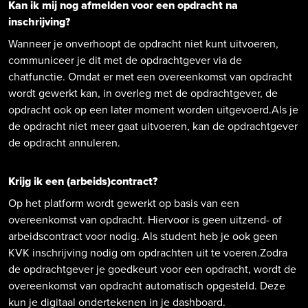
Kan ik mij nog afmelden voor een opdracht na
inschrijving?
Wanneer je onverhoopt de opdracht niet kunt uitvoeren,
communiceer je dit met de opdrachtgever via de
chatfunctie. Omdat er met een overeenkomst van opdracht
wordt gewerkt kan, in overleg met de opdrachtgever, de
opdracht ook op een later moment worden uitgevoerd.Als je
de opdracht niet meer gaat uitvoeren, kan de opdrachtgever
de opdracht annuleren.
Krijg ik een (arbeids)contract?
Op het platform wordt gewerkt op basis van een
overeenkomst van opdracht. Hiervoor is geen uitzend- of
arbeidscontract voor nodig. Als student heb je ook geen
KVK inschrijving nodig om opdrachten uit te voeren.Zodra
de opdrachtgever je goedkeurt voor een opdracht, wordt de
overeenkomst van opdracht automatisch opgesteld. Deze
kun je digitaal ondertekenen in je dashboard.