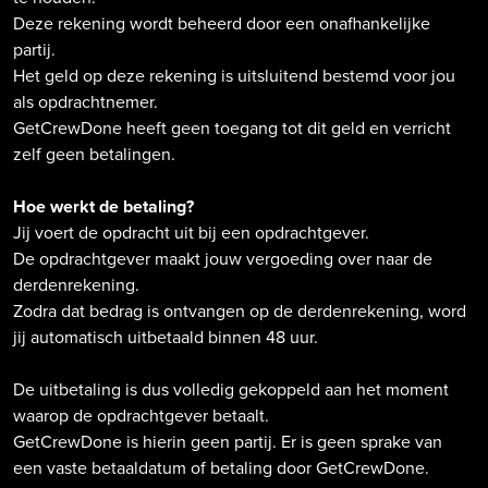
Deze rekening wordt beheerd door een onafhankelijke
partij.
Het geld op deze rekening is uitsluitend bestemd voor jou
als opdrachtnemer.
GetCrewDone heeft geen toegang tot dit geld en verricht
zelf geen betalingen.
Hoe werkt de betaling?
Jij voert de opdracht uit bij een opdrachtgever.
De opdrachtgever maakt jouw vergoeding over naar de
derdenrekening.
Zodra dat bedrag is ontvangen op de derdenrekening, word
jij automatisch uitbetaald binnen 48 uur.
De uitbetaling is dus volledig gekoppeld aan het moment
waarop de opdrachtgever betaalt.
GetCrewDone is hierin geen partij. Er is geen sprake van
een vaste betaaldatum of betaling door GetCrewDone.