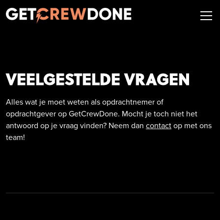
VEELGESTELDE VRAGEN
Alles wat je moet weten als opdrachtnemer of
opdrachtgever op GetCrewDone. Mocht je toch niet het
antwoord op je vraag vinden? Neem dan
contact
op met ons
team!