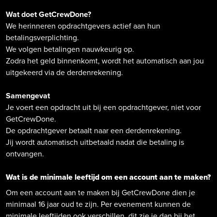
Wat doet GetCrewDone?
We herinneren opdrachtgevers actief aan hun
betalingsverplichting.
We volgen betalingen nauwkeurig op.
Zodra het geld binnenkomt, wordt het automatisch aan jou
uitgekeerd via de derdenrekening.
Samengevat
Je voert een opdracht uit bij een opdrachtgever, niet voor
GetCrewDone.
De opdrachtgever betaalt naar een derdenrekening.
Jij wordt automatisch uitbetaald nadat die betaling is
ontvangen.
Wat is de minimale leeftijd om een account aan te maken?
Om een account aan te maken bij GetCrewDone dien je
minimaal 16 jaar oud te zijn. Per evenement kunnen de
minimale leeftijden ook verschillen, dit zie je dan bij het