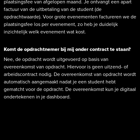
plaatsingsfee van afgelopen maand. Je ontvangt een apart
factuur van de uitbetaling van de student (de
opdrachtwaarde). Voor grote evenementen factureren we de
plaatsingsfee los per evenement, zo heb je duidelijk
inzichtelijk welk evenement wat kost.
Komt de opdrachtnemer bij mij onder contract te staan?
Nee, de opdracht wordt uitgevoerd op basis van
overeenkomst van opdracht. Hiervoor is geen uitzend- of
arbeidscontract nodig. De overeenkomst van opdracht wordt
automatisch aangemaakt nadat je een student hebt
gematcht voor de opdracht. De overeenkomst kun je digitaal
ondertekenen in je dashboard.