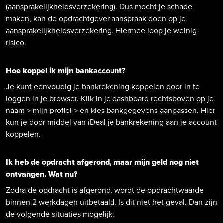
(aansprakelijkheidsverzekering). Dus mocht je schade
maken, kan de opdrachtgever aanspraak doen op je
aansprakelijkheidsverzekering. Hiermee loop je weinig
risico.
Hoe koppel ik mijn bankaccount?
Je kunt eenvoudig je bankrekening koppelen door in te
loggen in je browser. Klik in je dashboard rechtsboven op je
naam > mijn profiel > en kies bankgegevens aanpassen. Hier
kun je door middel van iDeal je bankrekening aan je account
koppelen.
Ik heb de opdracht afgerond, maar mijn geld nog niet
ontvangen. Wat nu?
Zodra de opdracht is afgerond, wordt de opdrachtwaarde
binnen 2 werkdagen uitbetaald. Is dit niet het geval. Dan zijn
de volgende situaties mogelijk: