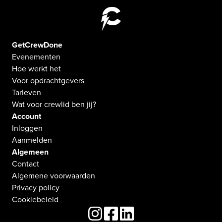
GetCrewDone
Evenementen
Hoe werkt het
Voor opdrachtgevers
Tarieven
Wat voor crewlid ben jij?
Account
Inloggen
Aanmelden
Algemeen
Contact
Algemene voorwaarden
Privacy policy
Cookiebeleid