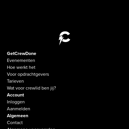
GetCrewDone
Evenementen
Hoe werkt het
Voor opdrachtgevers
Tarieven
Wat voor crewlid ben jij?
Account
Inloggen
Aanmelden
Algemeen
Contact