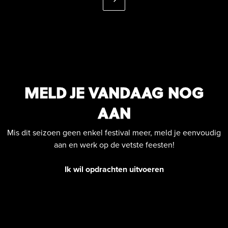
MELD JE VANDAAG NOG
AAN
Mis dit seizoen geen enkel festival meer, meld je eenvoudig
aan en werk op de vetste feesten!
Ik wil opdrachten uitvoeren
Ik wil opdrachten plaatsen