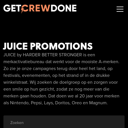
JUICE PROMOTIONS
JUICE by HARDER BETTER STRONGER is een
merkactivatiebureau dat werkt voor de mooiste A-merken.
Zo zie je onze campagnes terug door heel het land, op
festivals, evenementen, op het strand of in de drukke
winkelstraat. Wij zoeken de doelgroep op en zorgen voor
een smile op hun gezicht, zodat ze nog meer van die
merken gaan houden. Dat doen we al 20 jaar voor merken
als Nintendo, Pepsi, Lays, Doritos, Oreo en Magnum.