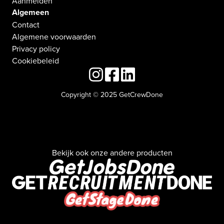
Aanmelden
Algemeen
Contact
Algemene voorwaarden
Privacy policy
Cookiebeleid
Copyright © 2025 GetCrewDone
Bekijk ook onze andere producten