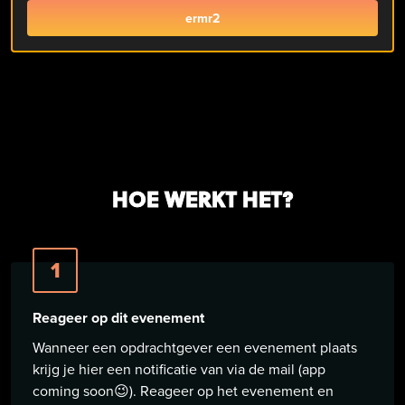
ermr2
HOE WERKT HET?
1
Reageer op dit evenement
Wanneer een opdrachtgever een evenement plaats
krijg je hier een notificatie van via de mail (app
coming soon😉). Reageer op het evenement en