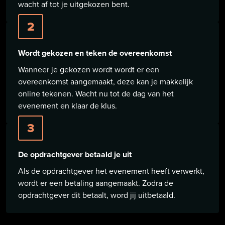
wacht af tot je uitgekozen bent.
2
Wordt gekozen en teken de overeenkomst
Wanneer je gekozen wordt wordt er een
overeenkomst aangemaakt, deze kan je makkelijk
online tekenen. Wacht nu tot de dag van het
evenement en klaar de klus.
3
De opdrachtgever betaald je uit
Als de opdrachtgever het evenement heeft verwerkt,
wordt er een betaling aangemaakt. Zodra de
opdrachtgever dit betaalt, word jij uitbetaald.