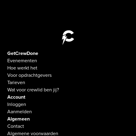
GetCrewDone
Evenementen
Hoe werkt het
Voor opdrachtgevers
Tarieven
Wat voor crewlid ben jij?
Account
Inloggen
Aanmelden
Algemeen
Contact
Algemene voorwaarden