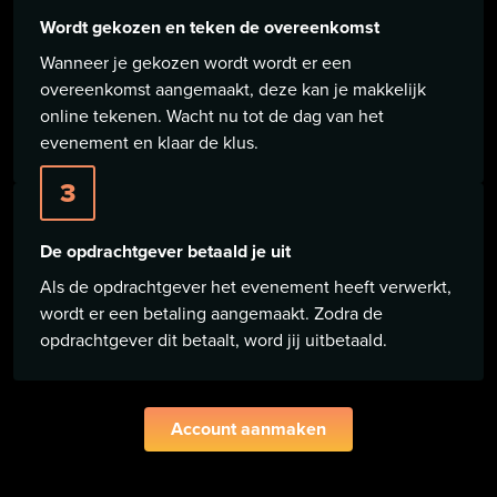
Wordt gekozen en teken de overeenkomst
Wanneer je gekozen wordt wordt er een
overeenkomst aangemaakt, deze kan je makkelijk
online tekenen. Wacht nu tot de dag van het
evenement en klaar de klus.
3
De opdrachtgever betaald je uit
Als de opdrachtgever het evenement heeft verwerkt,
wordt er een betaling aangemaakt. Zodra de
opdrachtgever dit betaalt, word jij uitbetaald.
Account aanmaken