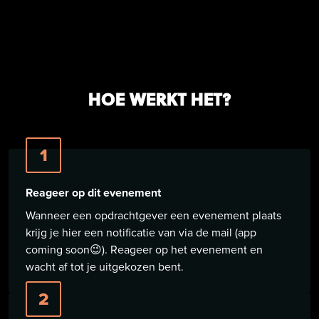
HOE WERKT HET?
1
Reageer op dit evenement
Wanneer een opdrachtgever een evenement plaats
krijg je hier een notificatie van via de mail (app
coming soon😉). Reageer op het evenement en
wacht af tot je uitgekozen bent.
2