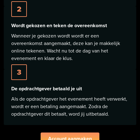
2
Wordt gekozen en teken de overeenkomst
Wanneer je gekozen wordt wordt er een
overeenkomst aangemaakt, deze kan je makkelijk
online tekenen. Wacht nu tot de dag van het
evenement en klaar de klus.
3
De opdrachtgever betaald je uit
Als de opdrachtgever het evenement heeft verwerkt,
wordt er een betaling aangemaakt. Zodra de
opdrachtgever dit betaalt, word jij uitbetaald.
Account aanmaken