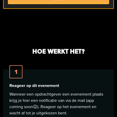
HOE WERKT HET?
1
Reageer op dit evenement
Wanneer een opdrachtgever een evenement plaats
krijg je hier een notificatie van via de mail (app
coming soon😉). Reageer op het evenement en
wacht af tot je uitgekozen bent.