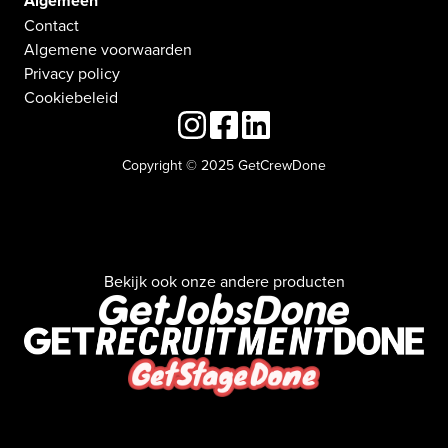
Algemeen
Contact
Algemene voorwaarden
Privacy policy
Cookiebeleid
Copyright © 2025 GetCrewDone
Bekijk ook onze andere producten