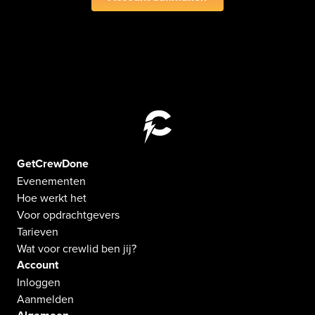
GetCrewDone
Evenementen
Hoe werkt het
Voor opdrachtgevers
Tarieven
Wat voor crewlid ben jij?
Account
Inloggen
Aanmelden