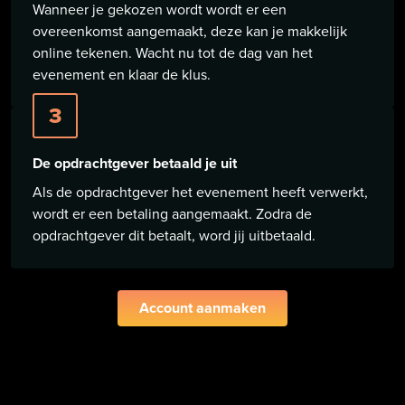
Wanneer je gekozen wordt wordt er een
overeenkomst aangemaakt, deze kan je makkelijk
online tekenen. Wacht nu tot de dag van het
evenement en klaar de klus.
3
De opdrachtgever betaald je uit
Als de opdrachtgever het evenement heeft verwerkt,
wordt er een betaling aangemaakt. Zodra de
opdrachtgever dit betaalt, word jij uitbetaald.
Account aanmaken