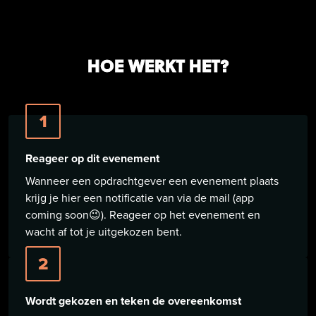
HOE WERKT HET?
1
Reageer op dit evenement
Wanneer een opdrachtgever een evenement plaats
krijg je hier een notificatie van via de mail (app
coming soon😉). Reageer op het evenement en
wacht af tot je uitgekozen bent.
2
Wordt gekozen en teken de overeenkomst