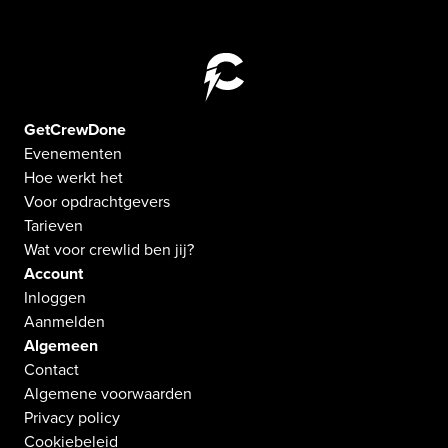
GetCrewDone
Evenementen
Hoe werkt het
Voor opdrachtgevers
Tarieven
Wat voor crewlid ben jij?
Account
Inloggen
Aanmelden
Algemeen
Contact
Algemene voorwaarden
Privacy policy
Cookiebeleid