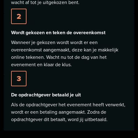
wacht af tot je uitgekozen bent.
2
Wordt gekozen en teken de overeenkomst
Wanneer je gekozen wordt wordt er een
overeenkomst aangemaakt, deze kan je makkelijk
online tekenen. Wacht nu tot de dag van het
evenement en klaar de klus.
3
De opdrachtgever betaald je uit
Als de opdrachtgever het evenement heeft verwerkt,
wordt er een betaling aangemaakt. Zodra de
opdrachtgever dit betaalt, word jij uitbetaald.