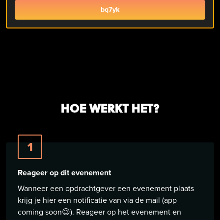
bq7yk
HOE WERKT HET?
1
Reageer op dit evenement
Wanneer een opdrachtgever een evenement plaats
krijg je hier een notificatie van via de mail (app
coming soon😉). Reageer op het evenement en