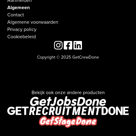
Aanmelden
Algemeen
Contact
Algemene voorwaarden
Privacy policy
Cookiebeleid
Copyright © 2025 GetCrewDone
Bekijk ook onze andere producten