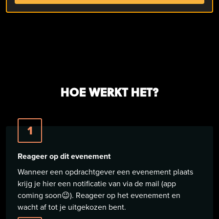
HOE WERKT HET?
1
Reageer op dit evenement
Wanneer een opdrachtgever een evenement plaats
krijg je hier een notificatie van via de mail (app
coming soon😉). Reageer op het evenement en
wacht af tot je uitgekozen bent.