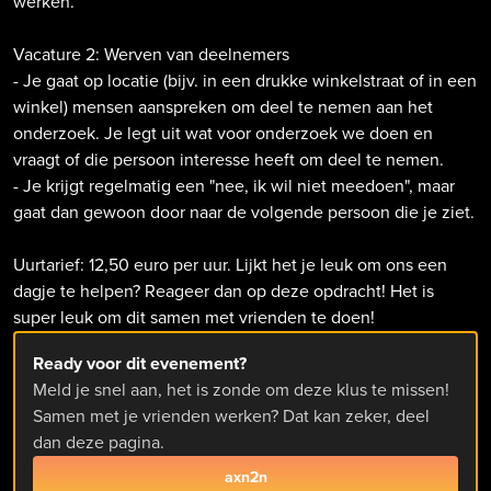
werken.
Vacature 2: Werven van deelnemers
- Je gaat op locatie (bijv. in een drukke winkelstraat of in een
winkel) mensen aanspreken om deel te nemen aan het
onderzoek. Je legt uit wat voor onderzoek we doen en
vraagt of die persoon interesse heeft om deel te nemen.
- Je krijgt regelmatig een "nee, ik wil niet meedoen", maar
gaat dan gewoon door naar de volgende persoon die je ziet.
Uurtarief: 12,50 euro per uur. Lijkt het je leuk om ons een
dagje te helpen? Reageer dan op deze opdracht! Het is
super leuk om dit samen met vrienden te doen!
Ready voor dit evenement?
Meld je snel aan, het is zonde om deze klus te missen!
Samen met je vrienden werken? Dat kan zeker, deel
dan deze pagina.
axn2n