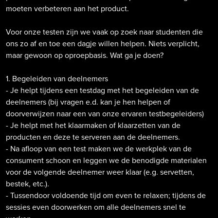
moeten verbeteren aan het product.
Voor onze testen zijn we vaak op zoek naar studenten die
ons zo af en toe een dagje willen helpen. Niets verplicht,
maar gewoon op oproepbasis. Wat ga je doen?
1. Begeleiden van deelnemers
- Je helpt tijdens een testdag met het begeleiden van de
deelnemers (bij vragen e.d. kan je hen helpen of
doorverwijzen naar een van onze ervaren testbegeleiders)
- Je helpt met het klaarmaken of klaarzetten van de
producten en deze te serveren aan de deelnemers.
- Na afloop van een test maken we de werkplek van de
consument schoon en leggen we de benodigde materialen
voor de volgende deelnemer weer klaar (e.g. servetten,
bestek, etc.).
- Tussendoor voldoende tijd om even te relaxen; tijdens de
sessies even doorwerken om alle deelnemers snel te