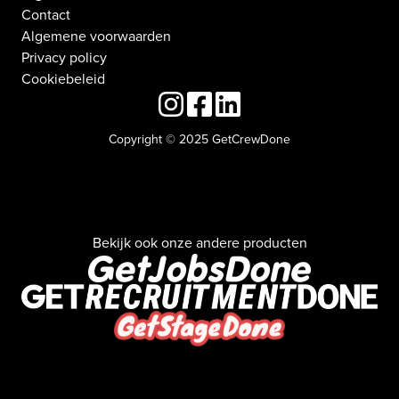
Contact
Algemene voorwaarden
Privacy policy
Cookiebeleid
Copyright © 2025 GetCrewDone
Bekijk ook onze andere producten