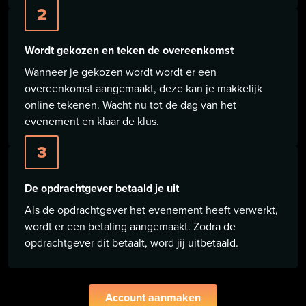
2
Wordt gekozen en teken de overeenkomst
Wanneer je gekozen wordt wordt er een
overeenkomst aangemaakt, deze kan je makkelijk
online tekenen. Wacht nu tot de dag van het
evenement en klaar de klus.
3
De opdrachtgever betaald je uit
Als de opdrachtgever het evenement heeft verwerkt,
wordt er een betaling aangemaakt. Zodra de
opdrachtgever dit betaalt, word jij uitbetaald.
Account aanmaken