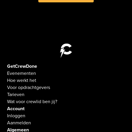
GetCrewDone
Evenementen
Hoe werkt het
Voor opdrachtgevers
Tarieven
Wat voor crewlid ben jij?
Account
Inloggen
Aanmelden
Algemeen